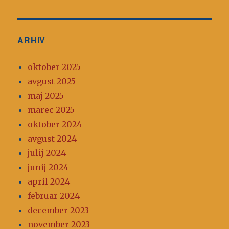
ARHIV
oktober 2025
avgust 2025
maj 2025
marec 2025
oktober 2024
avgust 2024
julij 2024
junij 2024
april 2024
februar 2024
december 2023
november 2023