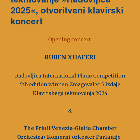
2025«, otvoritveni klavirski
koncert
Opening concert
RUBEN XHAFERI
Radovljica International Piano Competition
5th edition winner/ Zmagovalec 5 izdaje
Klavirskega tekmovanja 2024
&
The Friuli Venezia-Giulia Chamber
Orchestra/ Komorni orkester Furlanije-