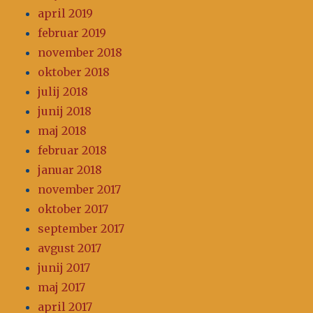
april 2019
februar 2019
november 2018
oktober 2018
julij 2018
junij 2018
maj 2018
februar 2018
januar 2018
november 2017
oktober 2017
september 2017
avgust 2017
junij 2017
maj 2017
april 2017