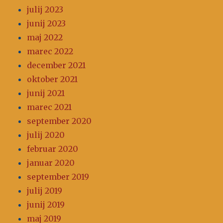
julij 2023
junij 2023
maj 2022
marec 2022
december 2021
oktober 2021
junij 2021
marec 2021
september 2020
julij 2020
februar 2020
januar 2020
september 2019
julij 2019
junij 2019
maj 2019