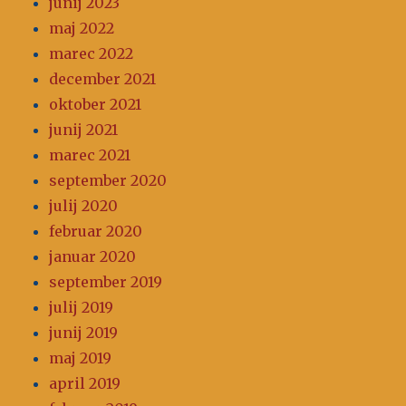
junij 2023
maj 2022
marec 2022
december 2021
oktober 2021
junij 2021
marec 2021
september 2020
julij 2020
februar 2020
januar 2020
september 2019
julij 2019
junij 2019
maj 2019
april 2019