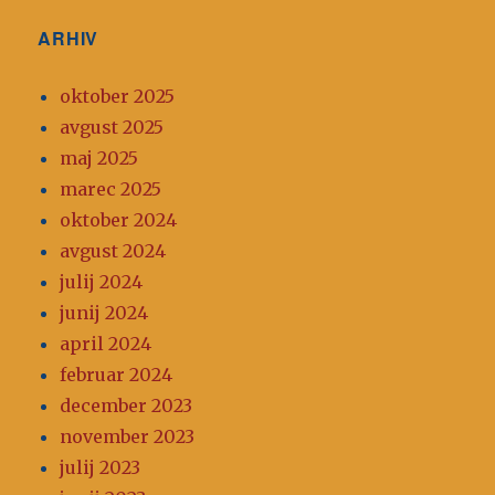
ARHIV
oktober 2025
avgust 2025
maj 2025
marec 2025
oktober 2024
avgust 2024
julij 2024
junij 2024
april 2024
februar 2024
december 2023
november 2023
julij 2023