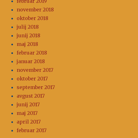
februar 2019
november 2018
oktober 2018
julij 2018
junij 2018
maj 2018
februar 2018
januar 2018
november 2017
oktober 2017
september 2017
avgust 2017
junij 2017
maj 2017
april 2017
februar 2017