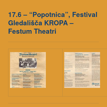
17.6 – “Popotnica”, Festival
Gledališča KROPA –
Festum Theatri