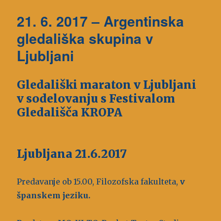
21. 6. 2017 – Argentinska
gledališka skupina v
Ljubljani
Gledališki maraton v Ljubljani
v sodelovanju s Festivalom
Gledališča KROPA
Ljubljana 21.6.2017
Predavanje ob 15.00, Filozofska fakulteta,
v
španskem jeziku.