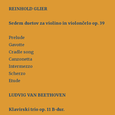
REINHOLD GLIER
Sedem duetov za violino in violončelo op. 39
Prelude
Gavotte
Cradle song
Canzonetta
Intermezzo
Scherzo
Etude
LUDVIG VAN BEETHOVEN
Klavirski trio op. 11 B-dur.