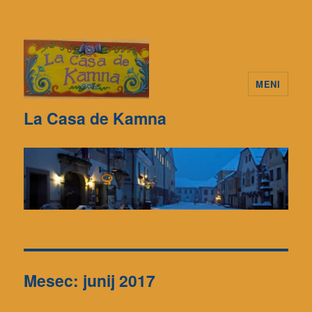
MENI
La Casa de Kamna
Mesec: junij 2017