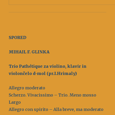
SPORED
MIHAIL F. GLINKA
Trio Pathétique za violino, klavir in
violončelo d-mol (pr.I.Hrimaly)
Allegro moderato
Scherzo. Vivacissimo – Trio. Meno mosso
Largo
Allegro con spirito – Alla breve, ma moderato