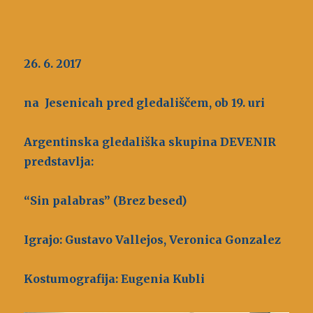
26. 6. 2017
na Jesenicah pred gledališčem, ob 19. uri
Argentinska gledališka skupina DEVENIR
predstavlja:
“Sin palabras” (Brez besed)
Igrajo: Gustavo Vallejos, Veronica Gonzalez
Kostumografija: Eugenia Kubli