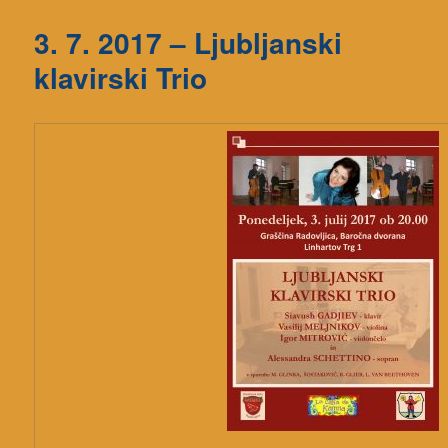
3. 7. 2017 – Ljubljanski
klavirski Trio