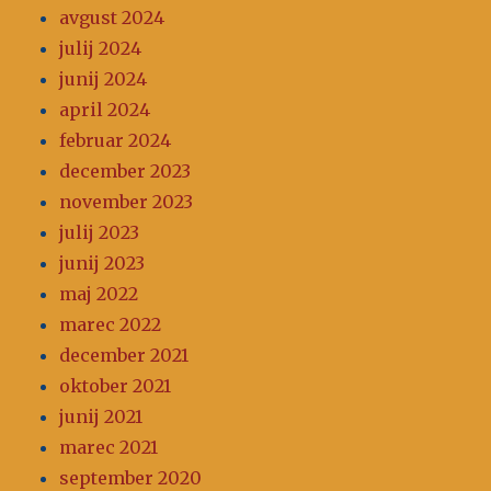
avgust 2024
julij 2024
junij 2024
april 2024
februar 2024
december 2023
november 2023
julij 2023
junij 2023
maj 2022
marec 2022
december 2021
oktober 2021
junij 2021
marec 2021
september 2020