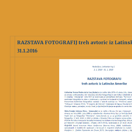
RAZSTAVA FOTOGRAFIJ treh avtoric iz Latinsk
31.1.2016