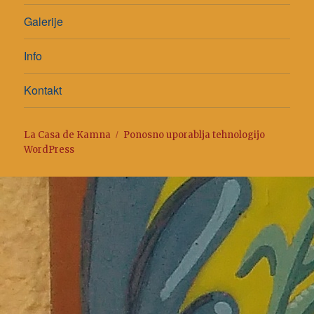
Galerije
Info
Kontakt
La Casa de Kamna
Ponosno uporablja tehnologijo
WordPress