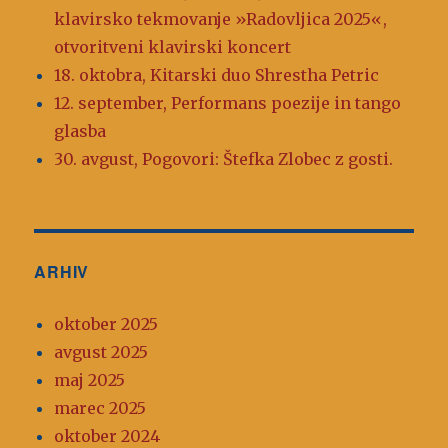
klavirsko tekmovanje »Radovljica 2025«,
otvoritveni klavirski koncert
18. oktobra, Kitarski duo Shrestha Petric
12. september, Performans poezije in tango
glasba
30. avgust, Pogovori: Štefka Zlobec z gosti.
ARHIV
oktober 2025
avgust 2025
maj 2025
marec 2025
oktober 2024