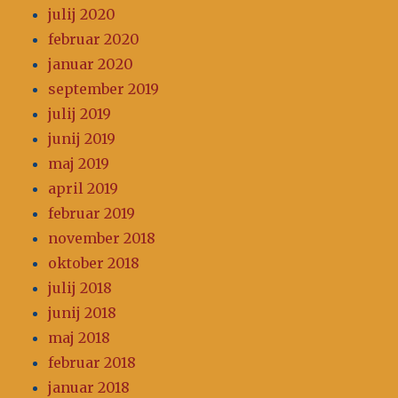
julij 2020
februar 2020
januar 2020
september 2019
julij 2019
junij 2019
maj 2019
april 2019
februar 2019
november 2018
oktober 2018
julij 2018
junij 2018
maj 2018
februar 2018
januar 2018