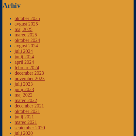
Arhiv
oktober 2025
avgust 2025
maj 2025
marec 2025
oktober 2024
avgust 2024
julij 2024
junij 2024
april 2024
februar 2024
december 2023
november 2023
julij 2023
junij 2023
maj 2022
marec 2022
december 2021
oktober 2021
junij 2021
marec 2021
september 2020
julij 2020