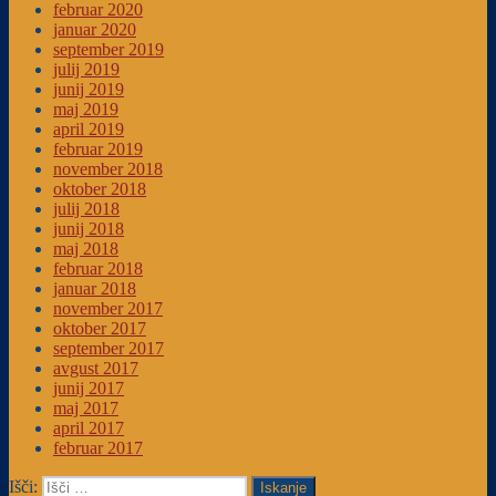
februar 2020
januar 2020
september 2019
julij 2019
junij 2019
maj 2019
april 2019
februar 2019
november 2018
oktober 2018
julij 2018
junij 2018
maj 2018
februar 2018
januar 2018
november 2017
oktober 2017
september 2017
avgust 2017
junij 2017
maj 2017
april 2017
februar 2017
Išči:
Iskanje