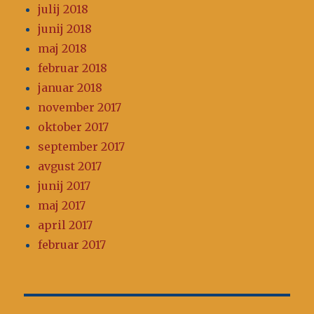
julij 2018
junij 2018
maj 2018
februar 2018
januar 2018
november 2017
oktober 2017
september 2017
avgust 2017
junij 2017
maj 2017
april 2017
februar 2017