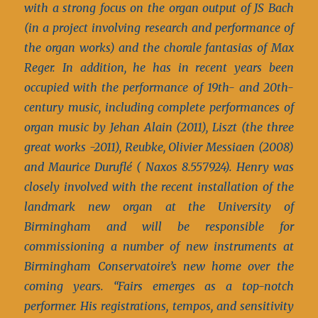
with a strong focus on the organ output of JS Bach
(in a project involving research and performance of
the organ works) and the chorale fantasias of Max
Reger. In addition, he has in recent years been
occupied with the performance of 19th- and 20th-
century music, including complete performances of
organ music by Jehan Alain (2011), Liszt (the three
great works -2011), Reubke, Olivier Messiaen (2008)
and Maurice Duruflé ( Naxos 8.557924).
Henry was
closely involved with the recent installation of the
landmark new organ at the University of
Birmingham and will be responsible for
commissioning a number of new instruments at
Birmingham Conservatoire’s new home over the
coming years.
“Fairs emerges as a top-notch
performer. His registrations, tempos, and sensitivity