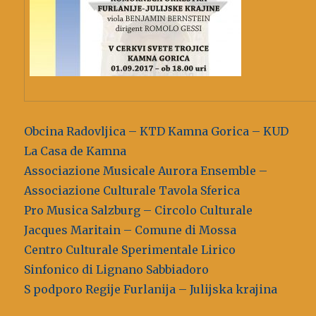
Obcina Radovljica – KTD Kamna Gorica – KUD
La Casa de Kamna
Associazione Musicale Aurora Ensemble –
Associazione Culturale Tavola Sferica
Pro Musica Salzburg – Circolo Culturale
Jacques Maritain – Comune di Mossa
Centro Culturale Sperimentale Lirico
Sinfonico di Lignano Sabbiadoro
S podporo Regije Furlanija – Julijska krajina