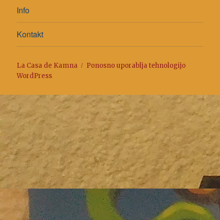
Info
Kontakt
La Casa de Kamna
Ponosno uporablja tehnologijo
WordPress