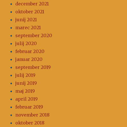
december 2021
oktober 2021
junij 2021
marec 2021
september 2020
julij 2020
februar 2020
januar 2020
september 2019
julij 2019
junij 2019
maj 2019
april 2019
februar 2019
november 2018
oktober 2018