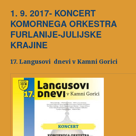
1. 9. 2017- KONCERT
KOMORNEGA ORKESTRA
FURLANIJE-JULIJSKE
KRAJINE
17. Langusovi dnevi v Kamni Gorici