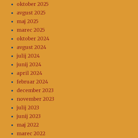
oktober 2025
avgust 2025
maj 2025
marec 2025
oktober 2024
avgust 2024
julij 2024
junij 2024
april 2024
februar 2024
december 2023
november 2023
julij 2023
junij 2023
maj 2022
marec 2022