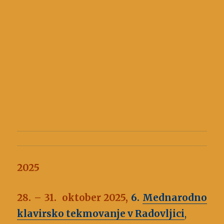
2025
28. – 31. oktober 2025,
6.
Mednarodno
klavirsko tekmovanje v Radovljici
,