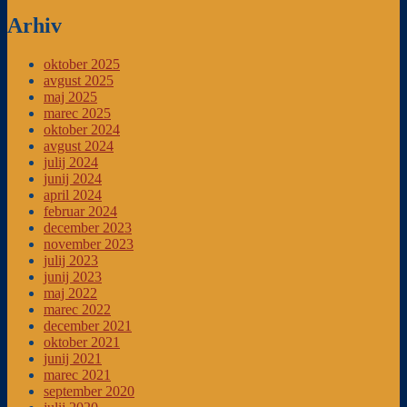
Arhiv
oktober 2025
avgust 2025
maj 2025
marec 2025
oktober 2024
avgust 2024
julij 2024
junij 2024
april 2024
februar 2024
december 2023
november 2023
julij 2023
junij 2023
maj 2022
marec 2022
december 2021
oktober 2021
junij 2021
marec 2021
september 2020