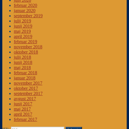
julij 2020
februar 2020
januar 2020
september 2019
julij 2019
junij 2019
maj 2019
april 2019
februar 2019
november 2018
oktober 2018
julij 2018
junij 2018
maj 2018
februar 2018
januar 2018
november 2017
oktober 2017
september 2017
avgust 2017
junij 2017
maj 2017
april 2017
februar 2017