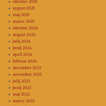
oktober 2025
avgust 2025
maj 2025
marec 2025
oktober 2024
avgust 2024
julij 2024
junij 2024
april 2024
februar 2024
december 2023
november 2023
julij 2023
junij 2023
maj 2022
marec 2022