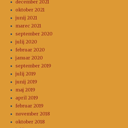
december 2021
oktober 2021
junij 2021
marec 2021
september 2020
julij 2020
februar 2020
januar 2020
september 2019
julij 2019
junij 2019
maj 2019
april 2019
februar 2019
november 2018
oktober 2018