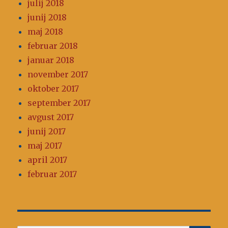
julij 2018
junij 2018
maj 2018
februar 2018
januar 2018
november 2017
oktober 2017
september 2017
avgust 2017
junij 2017
maj 2017
april 2017
februar 2017