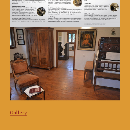
Gallery