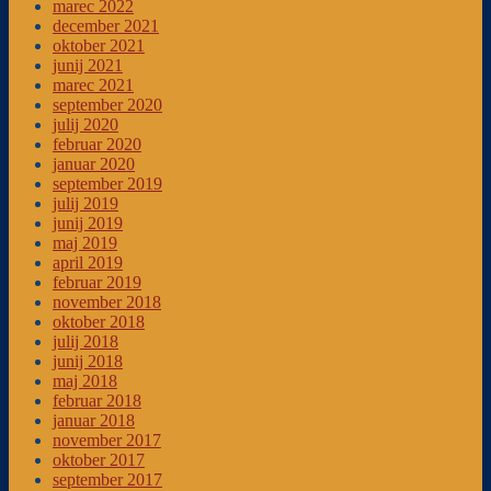
marec 2022
december 2021
oktober 2021
junij 2021
marec 2021
september 2020
julij 2020
februar 2020
januar 2020
september 2019
julij 2019
junij 2019
maj 2019
april 2019
februar 2019
november 2018
oktober 2018
julij 2018
junij 2018
maj 2018
februar 2018
januar 2018
november 2017
oktober 2017
september 2017