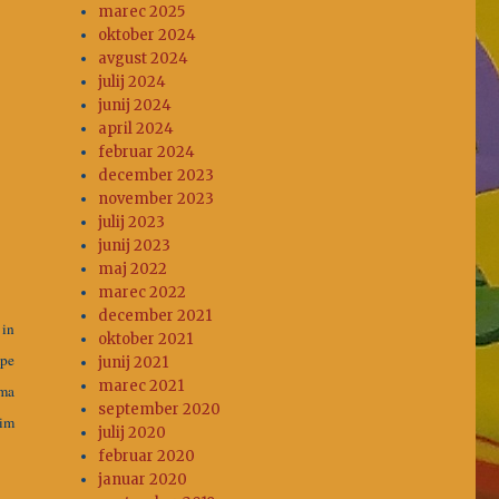
marec 2025
oktober 2024
avgust 2024
julij 2024
junij 2024
april 2024
februar 2024
december 2023
november 2023
julij 2023
junij 2023
maj 2022
marec 2022
december 2021
 in
oktober 2021
mpe
junij 2021
marec 2021
ama
september 2020
nim
julij 2020
februar 2020
januar 2020