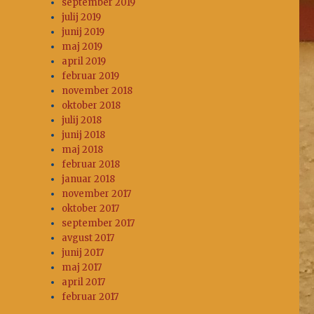
september 2019
julij 2019
junij 2019
maj 2019
april 2019
februar 2019
november 2018
oktober 2018
julij 2018
junij 2018
maj 2018
februar 2018
januar 2018
november 2017
oktober 2017
september 2017
avgust 2017
junij 2017
maj 2017
april 2017
februar 2017