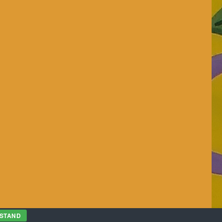
RSTAND