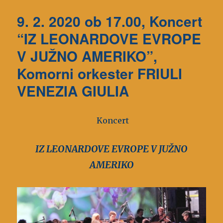
9. 2. 2020 ob 17.00, Koncert
“IZ LEONARDOVE EVROPE
V JUŽNO AMERIKO”,
Komorni orkester FRIULI
VENEZIA GIULIA
Koncert
IZ LEONARDOVE EVROPE V JUŽNO
AMERIKO