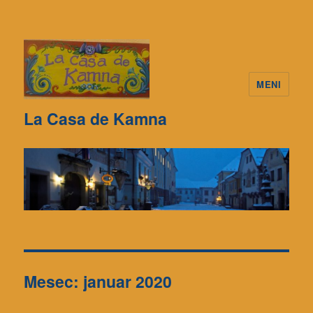
MENI
La Casa de Kamna
Mesec: januar 2020