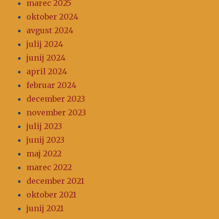
marec 2025
oktober 2024
avgust 2024
julij 2024
junij 2024
april 2024
februar 2024
december 2023
november 2023
julij 2023
junij 2023
maj 2022
marec 2022
december 2021
oktober 2021
junij 2021