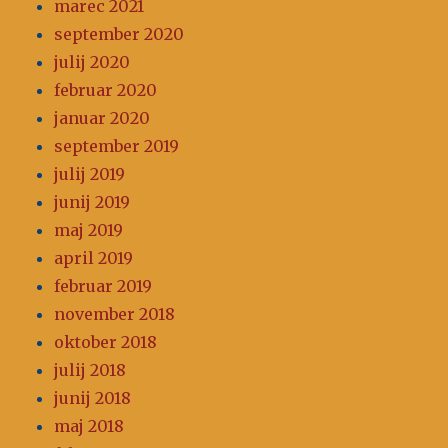
marec 2021
september 2020
julij 2020
februar 2020
januar 2020
september 2019
julij 2019
junij 2019
maj 2019
april 2019
februar 2019
november 2018
oktober 2018
julij 2018
junij 2018
maj 2018