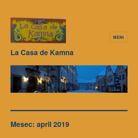
MENI
La Casa de Kamna
Mesec: april 2019