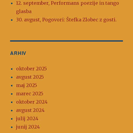
12. september, Performans poezije in tango
glasba
30. avgust, Pogovori: Štefka Zlobec z gosti.
ARHIV
oktober 2025
avgust 2025
maj 2025
marec 2025
oktober 2024
avgust 2024
julij 2024
junij 2024