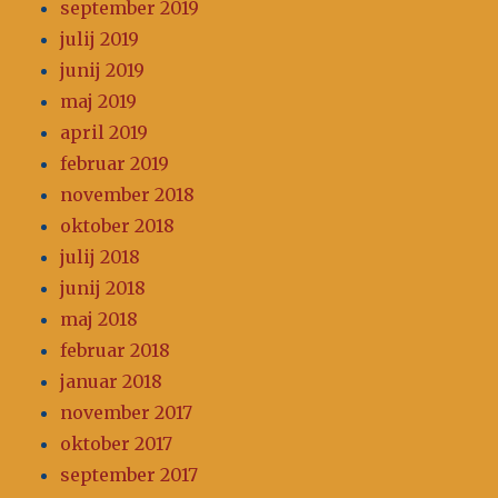
september 2019
julij 2019
junij 2019
maj 2019
april 2019
februar 2019
november 2018
oktober 2018
julij 2018
junij 2018
maj 2018
februar 2018
januar 2018
november 2017
oktober 2017
september 2017