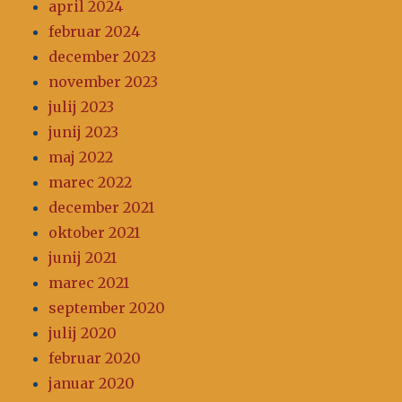
april 2024
februar 2024
december 2023
november 2023
julij 2023
junij 2023
maj 2022
marec 2022
december 2021
oktober 2021
junij 2021
marec 2021
september 2020
julij 2020
februar 2020
januar 2020