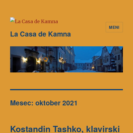
MENI
La Casa de Kamna
Mesec: oktober 2021
Kostandin Tashko, klavirski