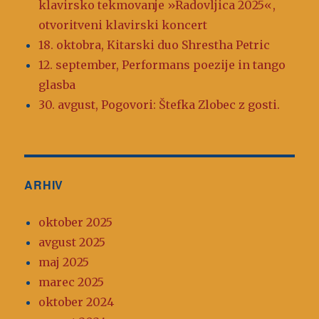
klavirsko tekmovanje »Radovljica 2025«,
otvoritveni klavirski koncert
18. oktobra, Kitarski duo Shrestha Petric
12. september, Performans poezije in tango
glasba
30. avgust, Pogovori: Štefka Zlobec z gosti.
ARHIV
oktober 2025
avgust 2025
maj 2025
marec 2025
oktober 2024