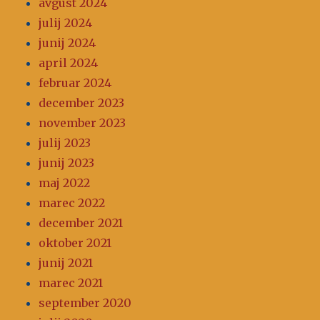
avgust 2024
julij 2024
junij 2024
april 2024
februar 2024
december 2023
november 2023
julij 2023
junij 2023
maj 2022
marec 2022
december 2021
oktober 2021
junij 2021
marec 2021
september 2020