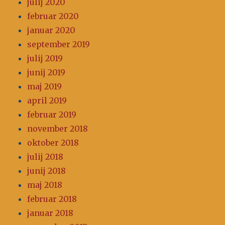
julij 2020
februar 2020
januar 2020
september 2019
julij 2019
junij 2019
maj 2019
april 2019
februar 2019
november 2018
oktober 2018
julij 2018
junij 2018
maj 2018
februar 2018
januar 2018